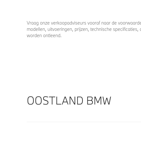
Vraag onze verkoopadviseurs vooraf naar de voorwaarden
modellen, uitvoeringen, prijzen, technische specificatie
worden ontleend.
OOSTLAND BMW