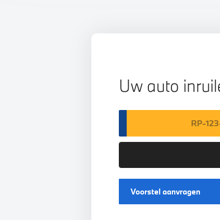
Uw auto inrui
Voorstel aanvragen