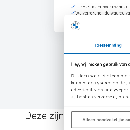
U vertelt meer over uw auto
We verrekenen de waarde va
Toestemming
Hey, wij maken gebruik van c
Dit doen we niet alleen om 
kunnen analyseren op de ju
advertentie- en analysepart
zij hebben verzameld, op ba
Deze zijn vergelijkbaar
Alleen noodzakelijke c