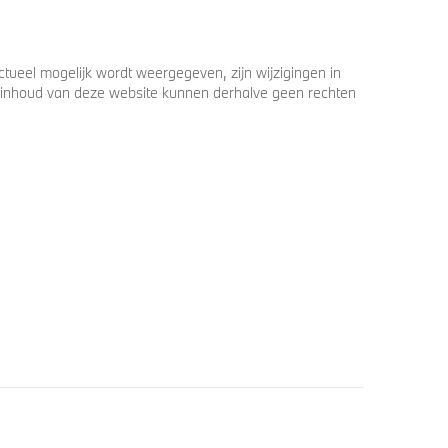
ueel mogelijk wordt weergegeven, zijn wijzigingen in
 de inhoud van deze website kunnen derhalve geen rechten