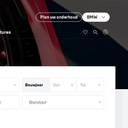
Plan uw onderhoud
BMW
tures
Bouwjaar