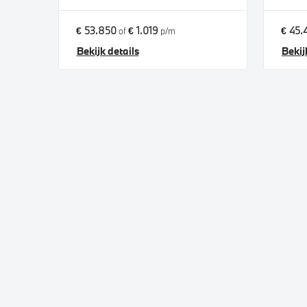
€ 53.850
€ 1.019
€ 45.
of
p/m
Bekijk details
Bekij