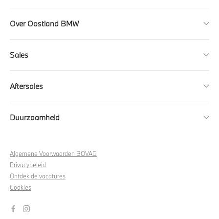
Over Oostland BMW
Sales
Aftersales
Duurzaamheid
Algemene Voorwaarden BOVAG
Privacybeleid
Ontdek de vacatures
Cookies