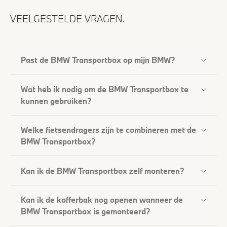
VEELGESTELDE VRAGEN.
Past de BMW Transportbox op mijn BMW?
Wat heb ik nodig om de BMW Transportbox te
kunnen gebruiken?
Welke fietsendragers zijn te combineren met de
BMW Transportbox?
Kan ik de BMW Transportbox zelf monteren?
Kan ik de kofferbak nog openen wanneer de
BMW Transportbox is gemonteerd?