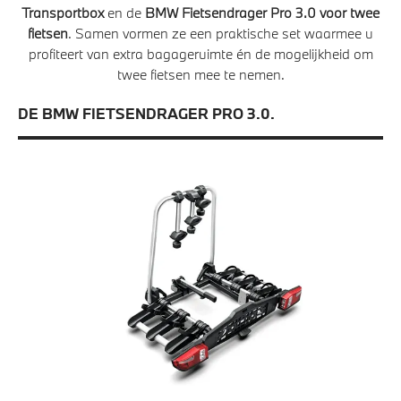
Transportbox
en de
BMW Fietsendrager Pro 3.0 voor twee
fietsen
. Samen vormen ze een praktische set waarmee u
profiteert van extra bagageruimte én de mogelijkheid om
twee fietsen mee te nemen.
DE BMW FIETSENDRAGER PRO 3.0.