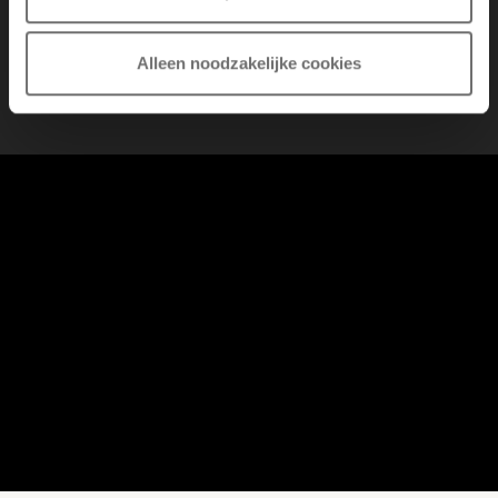
Alleen noodzakelijke cookies