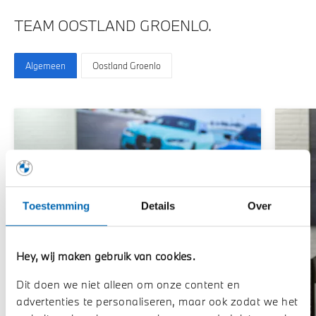
TEAM OOSTLAND GROENLO.
Algemeen
Oostland Groenlo
Toestemming
Details
Over
Hey, wij maken gebruik van cookies.
Dit doen we niet alleen om onze content en
advertenties te personaliseren, maar ook zodat we het