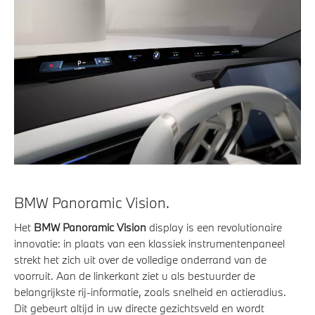
BMW Panoramic Vision.
Het
BMW Panoramic Vision
display is een revolutionaire
innovatie: in plaats van een klassiek instrumentenpaneel
strekt het zich uit over de volledige onderrand van de
voorruit. Aan de linkerkant ziet u als bestuurder de
belangrijkste rij-informatie, zoals snelheid en actieradius.
Dit gebeurt altijd in uw directe gezichtsveld en wordt