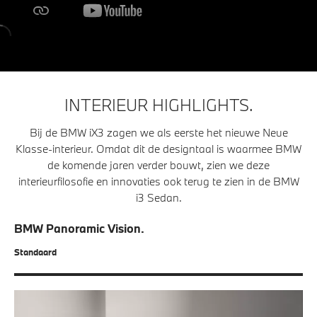
INTERIEUR HIGHLIGHTS.
Bij de BMW iX3 zagen we als eerste het nieuwe Neue
Klasse-interieur. Omdat dit de designtaal is waarmee BMW
de komende jaren verder bouwt, zien we deze
interieurfilosofie en innovaties ook terug te zien in de BMW
i3 Sedan.
BMW Panoramic Vision.
Standaard