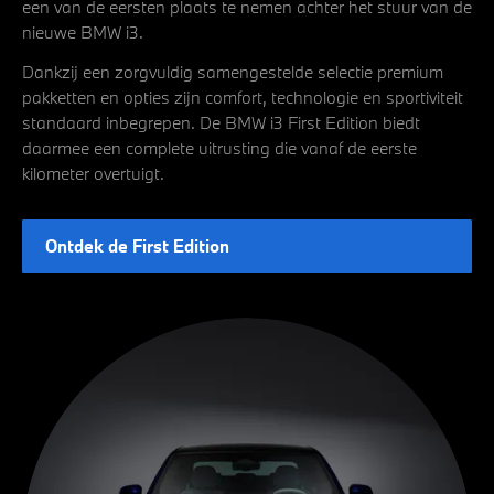
een van de eersten plaats te nemen achter het stuur van de
nieuwe BMW i3.
Dankzij een zorgvuldig samengestelde selectie premium
pakketten en opties zijn comfort, technologie en sportiviteit
standaard inbegrepen. De BMW i3 First Edition biedt
daarmee een complete uitrusting die vanaf de eerste
kilometer overtuigt.
Ontdek de First Edition