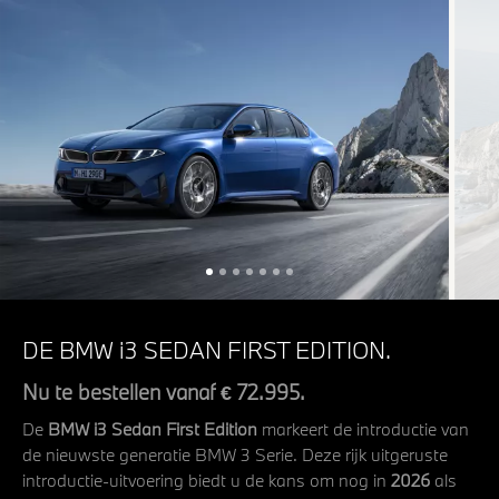
DE BMW i3 SEDAN FIRST EDITION.
Nu te bestellen vanaf € 72.995.
De
BMW i3 Sedan First Edition
markeert de introductie van
de nieuwste generatie BMW 3 Serie. Deze rijk uitgeruste
introductie-uitvoering biedt u de kans om nog in
2026
als