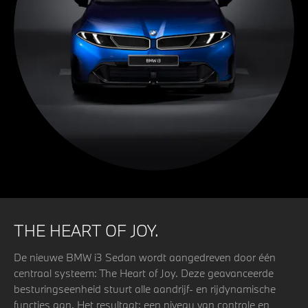
THE HEART OF JOY.
De nieuwe BMW i3 Sedan wordt aangedreven door één
centraal systeem: The Heart of Joy. Deze geavanceerde
besturingseenheid stuurt alle aandrijf- en rijdynamische
functies aan. Het resultaat: een niveau van controle en