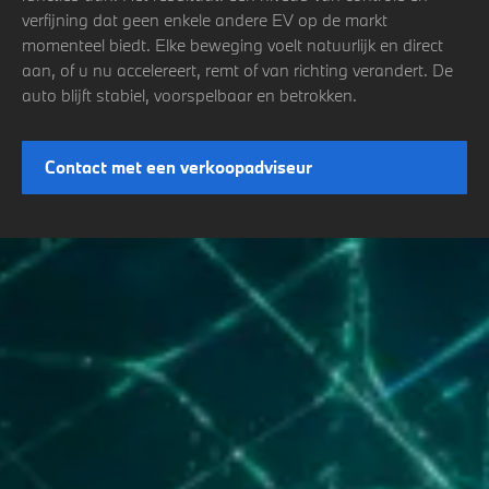
verfijning dat geen enkele andere EV op de markt
momenteel biedt. Elke beweging voelt natuurlijk en direct
aan, of u nu accelereert, remt of van richting verandert. De
auto blijft stabiel, voorspelbaar en betrokken.
Contact met een verkoopadviseur