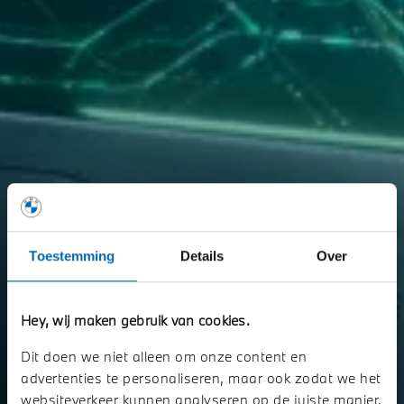
Toestemming
Details
Over
Hey, wij maken gebruik van cookies.
Dit doen we niet alleen om onze content en
advertenties te personaliseren, maar ook zodat we het
websiteverkeer kunnen analyseren op de juiste manier.