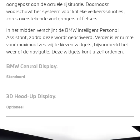
aangepast aan de actuele rijsituatie. Daarnaast
waarschuwt het systeem voor kritieke verkeerssituaties,
zoals overstekende voetgangers of fietsers.
In het midden verschijnt de BMW Intelligent Personal
Assistant, zodra deze wordt geactiveerd. Verder is er ruimte
voor maximaal zes vrij te kiezen widgets, bijvoorbeeld het
weer of de navigatie. Deze widgets kunt u zelf ordenen.
BMW Central Display.
Standaard
3D Head-Up Display.
Optioneel