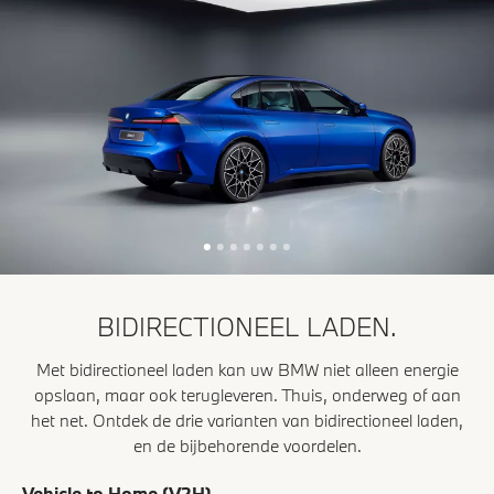
BIDIRECTIONEEL LADEN.
Met bidirectioneel laden kan uw BMW niet alleen energie
opslaan, maar ook terugleveren. Thuis, onderweg of aan
het net. Ontdek de drie varianten van bidirectioneel laden,
en de bijbehorende voordelen.