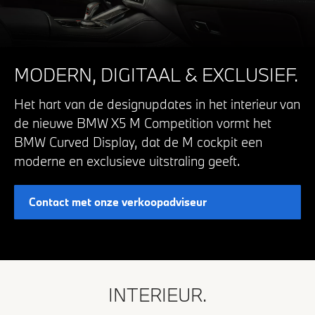
MODERN, DIGITAAL & EXCLUSIEF.
Het hart van de designupdates in het interieur van
de nieuwe BMW X5 M Competition vormt het
BMW Curved Display, dat de M cockpit een
moderne en exclusieve uitstraling geeft.
Contact met onze verkoopadviseur
INTERIEUR.