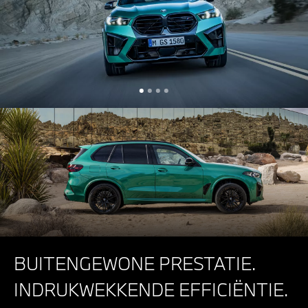
BUITENGEWONE PRESTATIE.
INDRUKWEKKENDE EFFICIËNTIE.