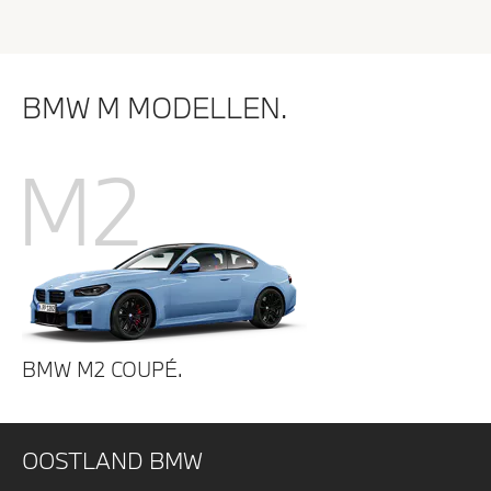
BMW M MODELLEN.
M2
BMW M2 COUPÉ.
OOSTLAND BMW