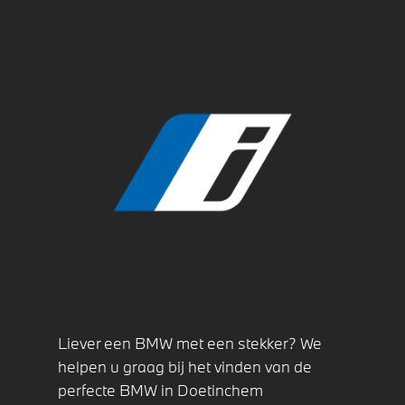
Liever een BMW met een stekker? We
helpen u graag bij het vinden van de
perfecte BMW in Doetinchem