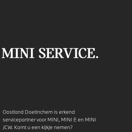
Oostland Doetinchem is erkend
servicepartner voor MINI, MINI E en MINI
JCW. Komt u een kijkje nemen?