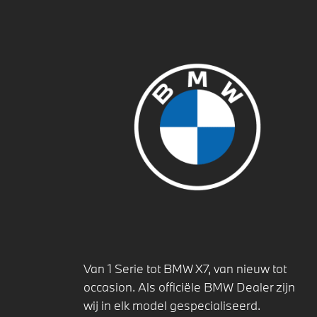
Van 1 Serie tot BMW X7, van nieuw tot
occasion. Als officiële BMW Dealer zijn
wij in elk model gespecialiseerd.