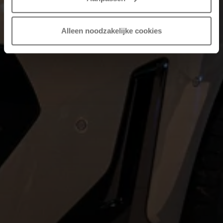
Alleen noodzakelijke cookies