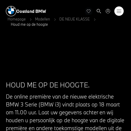
Oostland BMW
Homepage
Modellen
DE NEUE KLASSE
Houd me op de hoogte
HOUD ME OP DE HOOGTE.
De online première van de nieuwe elektrische
BMW 3 Serie (BMW i3) vindt plaats op 18 maart
om 11.00 uur. Laat uw gegevens achter en wij
houden u persoonlijk op de hoogte van de digitale
première en andere toekomstige modellen uit de