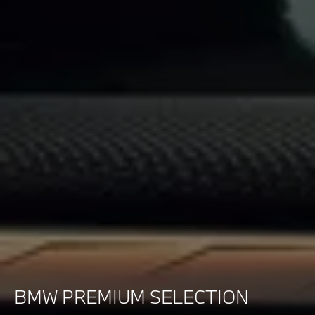
BMW PREMIUM SELECTION