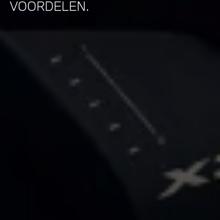
VOORDELEN.