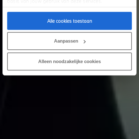
basis van jouw gebruik van deze services.
Alle cookies toestaan
Aanpassen
Alleen noodzakelijke cookies