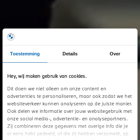
Toestemming
Details
Over
Hey, wij maken gebruik van cookies.
Dit doen we niet alleen om onze content en
advertenties te personaliseren, maar ook zodat we het
websiteverkeer kunnen analyseren op de juiste manier.
Ook delen we informatie over jouw websitegebruik met
onze social media-, advertentie- en analysepartners.
Zij combineren deze gegevens met overige info die je
al eens hebt gedeeld, of die zij hebben verzameld, op