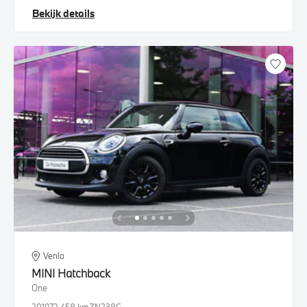
Bekijk details
Venlo
MINI
Hatchback
One