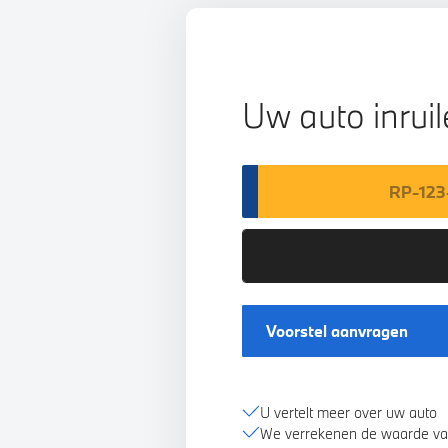
Uw auto inrui
Voorstel aanvragen
U vertelt meer over uw auto
We verrekenen de waarde va