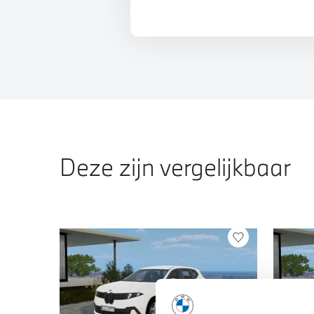
Deze zijn vergelijkbaar