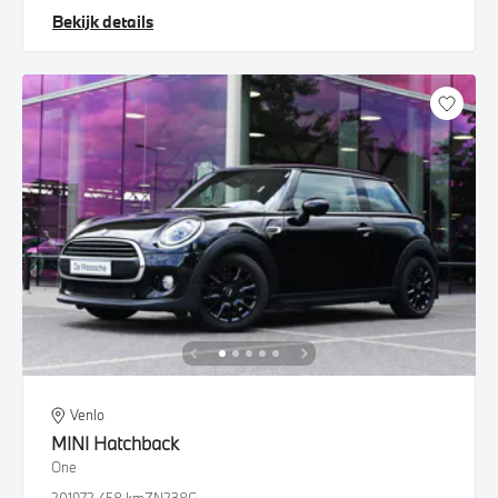
Bekijk details
Venlo
MINI
Hatchback
One