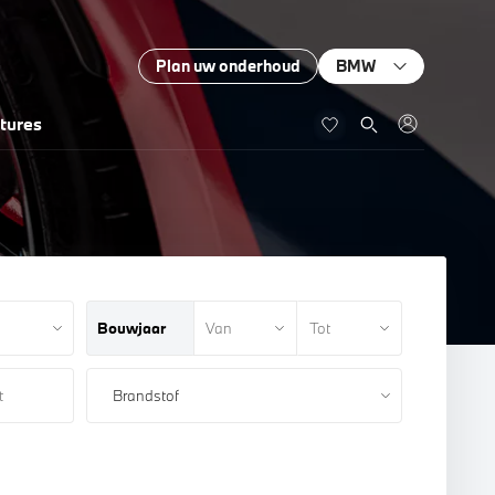
Plan uw onderhoud
BMW
tures
Bouwjaar