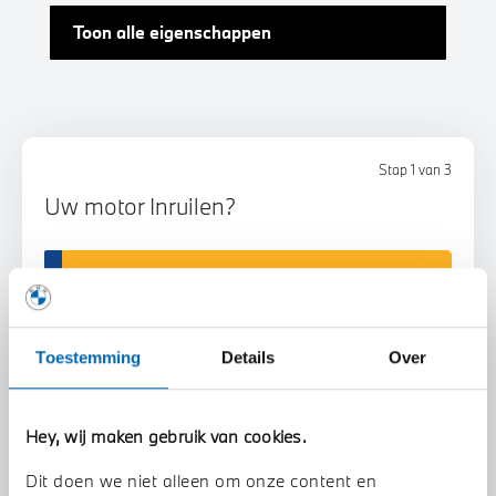
Toon alle eigenschappen
Stap 1 van 3
Uw motor Inruilen?
Toestemming
Details
Over
Voorstel aanvragen
Hey, wij maken gebruik van cookies.
Dit doen we niet alleen om onze content en