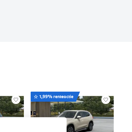
1,99% renteactie