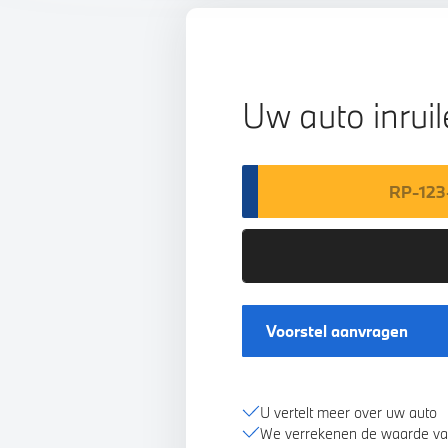
Uw auto inrui
Voorstel aanvragen
U vertelt meer over uw auto
We verrekenen de waarde va