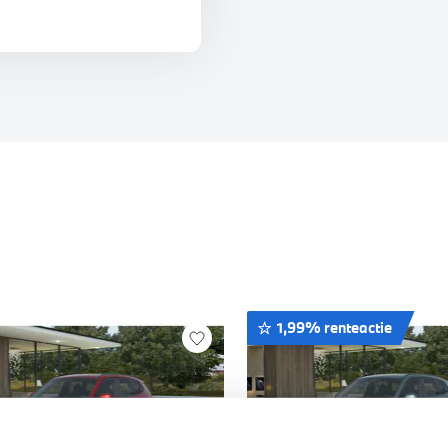
1,99% renteactie