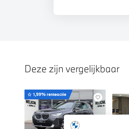
Deze zijn vergelijkbaar
1,99% renteactie