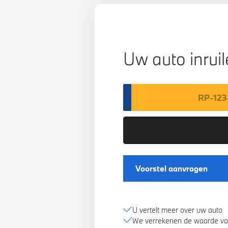
Uw auto inrui
Voorstel aanvragen
U vertelt meer over uw auto
We verrekenen de waarde va