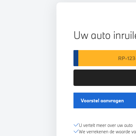
Uw auto inrui
Voorstel aanvragen
U vertelt meer over uw auto
We verrekenen de waarde va