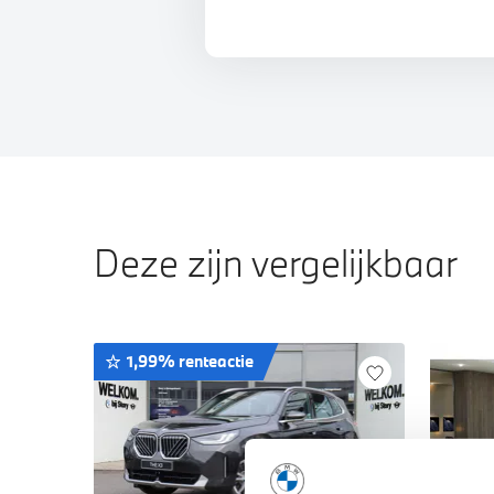
Deze zijn vergelijkbaar
1,99% renteactie