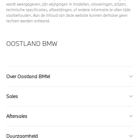
wordt weergegeven, zijn wijzigingen in modellen, uitvoeringen, prijzen,
technische specificaties, afbeeldingen, of andere informatie te allen tijde
voorbehouden. Aan de inhoud van deze website kunnen derhalve geen
rechten worden ontleend.
OOSTLAND BMW
Over Oostland BMW
Sales
Aftersales
Duurzaamheid