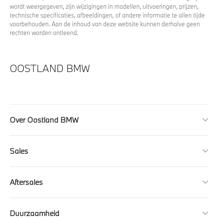
wordt weergegeven, zijn wijzigingen in modellen, uitvoeringen, prijzen,
technische specificaties, afbeeldingen, of andere informatie te allen tijde
voorbehouden. Aan de inhoud van deze website kunnen derhalve geen
rechten worden ontleend.
OOSTLAND BMW
Over Oostland BMW
Sales
Aftersales
Duurzaamheid