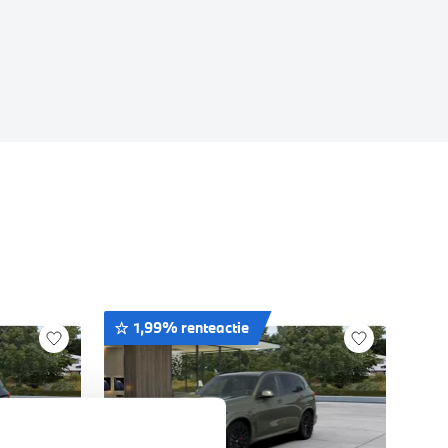
1,99% renteactie