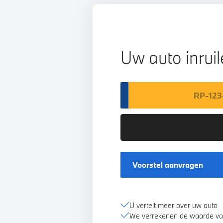
Uw auto inrui
Voorstel aanvragen
U vertelt meer over uw auto
We verrekenen de waarde va