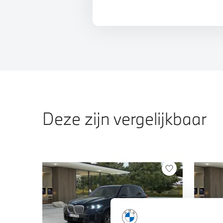
Deze zijn vergelijkbaar