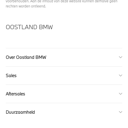
voorbehouden. Aan de inhoud van deze website kunnen derhalve geen
rechten worden ontleend.
OOSTLAND BMW
Over Oostland BMW
Sales
Aftersales
Duurzaamheid