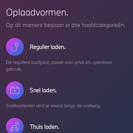
Oplaadvormen.
Op dit moment bestaan er drie hoofdcategorieën.
Regulier laden.
De reguliere laadpaal, zowel voor privé als openbaar
gebruik.
Snel laden.
Snellaadpalen vind je vooral langs de snelweg.
Thuis laden.