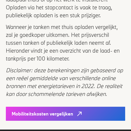
Opladen via het stopcontact is vaak te traag,
publiekelijk opladen is een stuk prijziger.
Wanneer je tanken met thuis opladen vergelijkt,
zal je goedkoper uitkomen. Het prijsverschil
tussen tanken of publiekelijk laden neemt af.
Hieronder vindt je een overzicht van de laad- en
tankprijs per 100 kilometer.
Disclaimer: deze berekeningen zijn gebaseerd op
een reëel gemiddelde van verschillende online
bronnen met energietarieven in 2022. De realiteit
kan door schommelende tarieven afwijken.
Mobiliteitskosten vergelijken