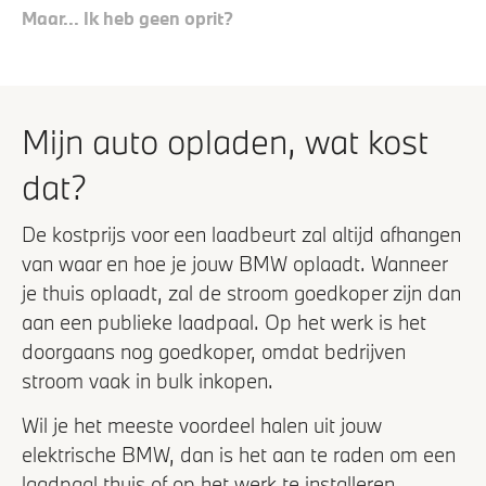
Maar... Ik heb geen oprit?
Mijn auto opladen, wat kost
dat?
De kostprijs voor een laadbeurt zal altijd afhangen
van waar en hoe je jouw BMW oplaadt. Wanneer
je thuis oplaadt, zal de stroom goedkoper zijn dan
aan een publieke laadpaal. Op het werk is het
doorgaans nog goedkoper, omdat bedrijven
stroom vaak in bulk inkopen.
Wil je het meeste voordeel halen uit jouw
elektrische BMW, dan is het aan te raden om een
laadpaal thuis of op het werk te installeren.