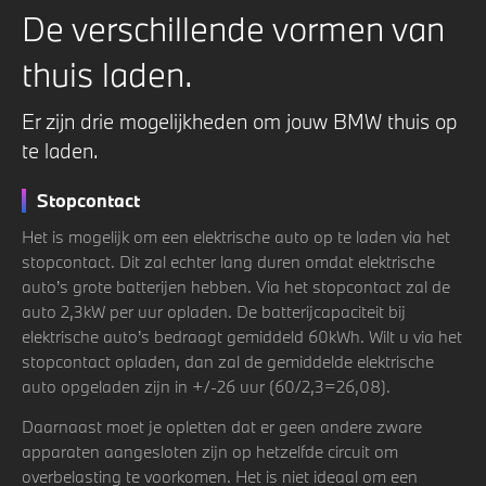
De verschillende vormen van
thuis laden.
Er zijn drie mogelijkheden om jouw BMW thuis op
te laden.
Stopcontact
Het is mogelijk om een elektrische auto op te laden via het
stopcontact. Dit zal echter lang duren omdat elektrische
auto’s grote batterijen hebben. Via het stopcontact zal de
auto 2,3kW per uur opladen. De batterijcapaciteit bij
elektrische auto’s bedraagt gemiddeld 60kWh. Wilt u via het
stopcontact opladen, dan zal de gemiddelde elektrische
auto opgeladen zijn in +/-26 uur (60/2,3=26,08).
Daarnaast moet je opletten dat er geen andere zware
apparaten aangesloten zijn op hetzelfde circuit om
overbelasting te voorkomen. Het is niet ideaal om een