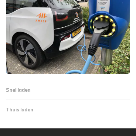
Snel laden
Thuis laden