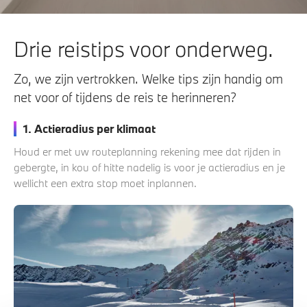
Drie reistips voor onderweg.
Zo, we zijn vertrokken. Welke tips zijn handig om
net voor of tijdens de reis te herinneren?
1. Actieradius per klimaat
Houd er met uw routeplanning rekening mee dat rijden in
gebergte, in kou of hitte nadelig is voor je actieradius en je
wellicht een extra stop moet inplannen.