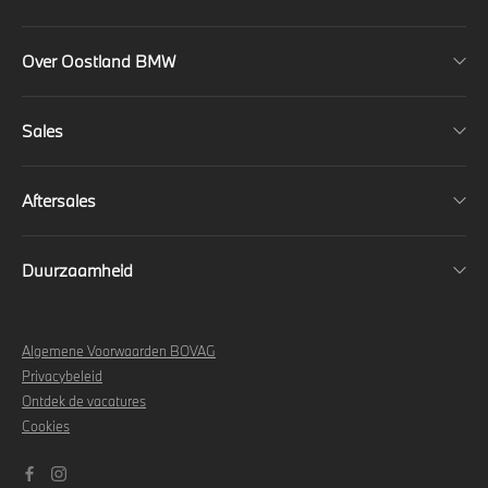
Over Oostland BMW
Sales
Aftersales
Duurzaamheid
Algemene Voorwaarden BOVAG
Privacybeleid
Ontdek de vacatures
Cookies