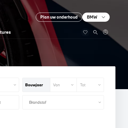
Plan uw onderhoud
BMW
tures
Bouwjaar