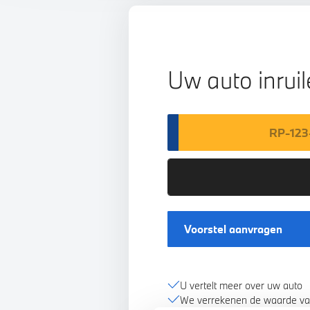
Uw auto inrui
Voorstel aanvragen
U vertelt meer over uw auto
We verrekenen de waarde va