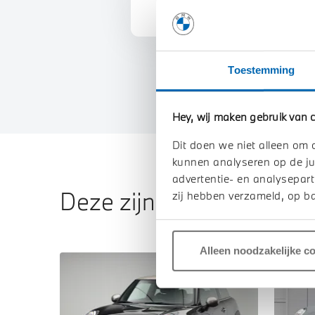
Toestemming
Hey, wij maken gebruik van c
Dit doen we niet alleen om 
kunnen analyseren op de ju
advertentie- en analysepart
Deze zijn vergelijkbaar
zij hebben verzameld, op ba
Alleen noodzakelijke c