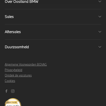
Over Oostland BMW
Sales
Aftersales
Duurzaamheid
Algemene Voorwaarden BOVAG
Privacybeleid
Ontdek de vacatures
Cookies