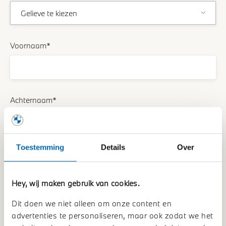
Voornaam*
Achternaam*
Toestemming
Details
Over
Telefoonnummer*
Hey, wij maken gebruik van cookies.
Dit doen we niet alleen om onze content en
E-mailadres*
advertenties te personaliseren, maar ook zodat we het