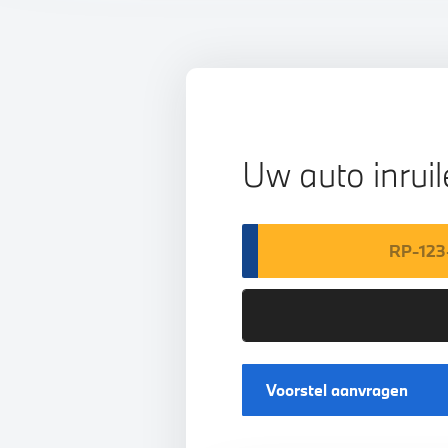
Uw auto inrui
Voorstel aanvragen