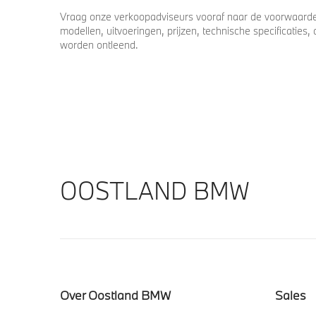
Vraag onze verkoopadviseurs vooraf naar de voorwaarden
modellen, uitvoeringen, prijzen, technische specificatie
worden ontleend.
OOSTLAND BMW
Over Oostland BMW
Sales