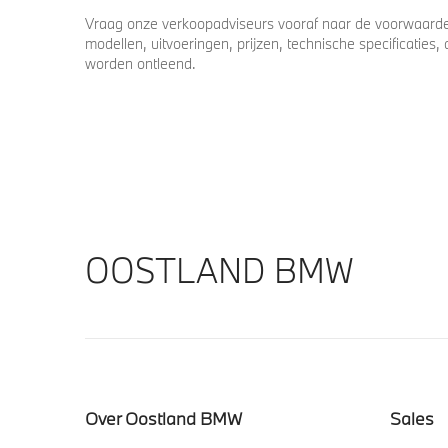
Vraag onze verkoopadviseurs vooraf naar de voorwaarden
modellen, uitvoeringen, prijzen, technische specificatie
worden ontleend.
OOSTLAND BMW
Over Oostland BMW
Sales