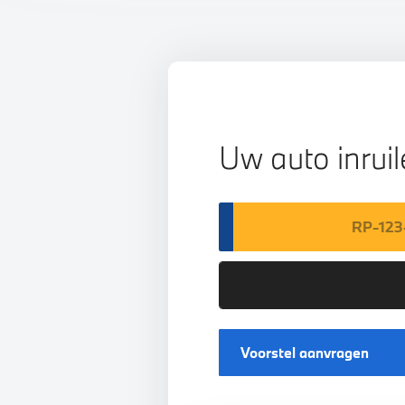
Uw auto inrui
Voorstel aanvragen