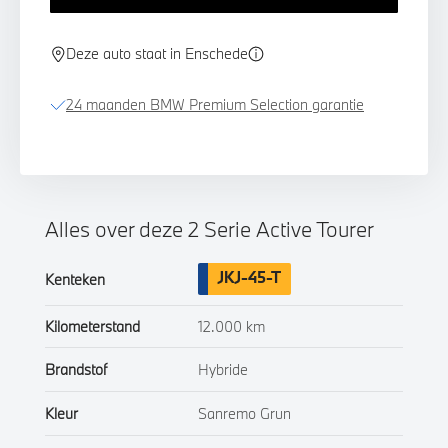
Deze auto staat in Enschede
24 maanden BMW Premium Selection garantie
Alles over deze 2 Serie Active Tourer
JKJ-45-T
Kenteken
Kilometerstand
12.000 km
Brandstof
Hybride
Kleur
Sanremo Grun