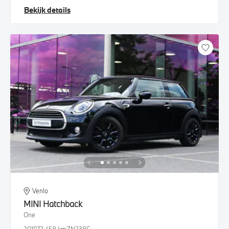
Bekijk details
Venlo
MINI
Hatchback
One