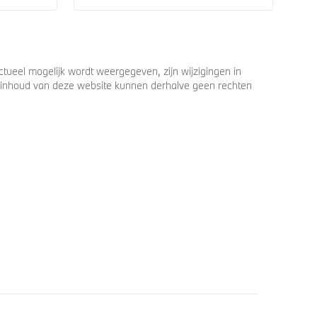
ueel mogelijk wordt weergegeven, zijn wijzigingen in
 de inhoud van deze website kunnen derhalve geen rechten