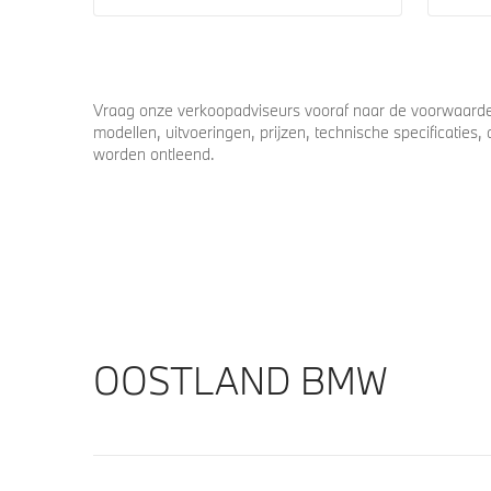
Vraag onze verkoopadviseurs vooraf naar de voorwaarden
modellen, uitvoeringen, prijzen, technische specificatie
worden ontleend.
OOSTLAND BMW