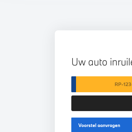
Uw auto inrui
Voorstel aanvragen