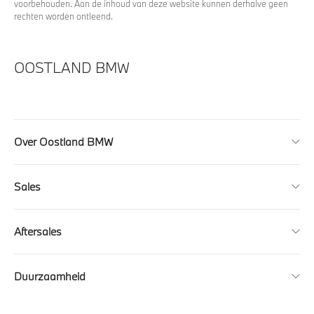
voorbehouden. Aan de inhoud van deze website kunnen derhalve geen
rechten worden ontleend.
OOSTLAND BMW
Over Oostland BMW
Sales
Aftersales
Duurzaamheid