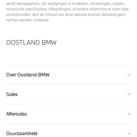
wordt weergegeven, zijn wijzigingen in modellen, uitvoeringen, prijzen,
technische specificaties, afbeeldingen, of andere informatie te allen tijde
voorbehouden. Aan de inhoud van deze website kunnen derhalve geen
rechten worden ontleend.
OOSTLAND BMW
Over Oostland BMW
Sales
Aftersales
Duurzaamheid