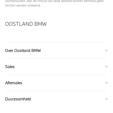
voorbehouden. Aan de inhoud van deze website kunnen derhalve geen
rechten worden ontleend.
OOSTLAND BMW
Over Oostland BMW
Sales
Aftersales
Duurzaamheid