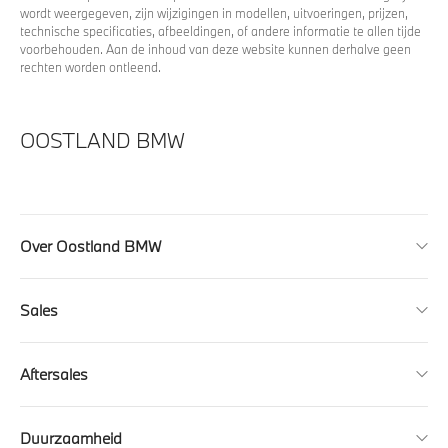
wordt weergegeven, zijn wijzigingen in modellen, uitvoeringen, prijzen,
technische specificaties, afbeeldingen, of andere informatie te allen tijde
voorbehouden. Aan de inhoud van deze website kunnen derhalve geen
rechten worden ontleend.
OOSTLAND BMW
Over Oostland BMW
Sales
Aftersales
Duurzaamheid