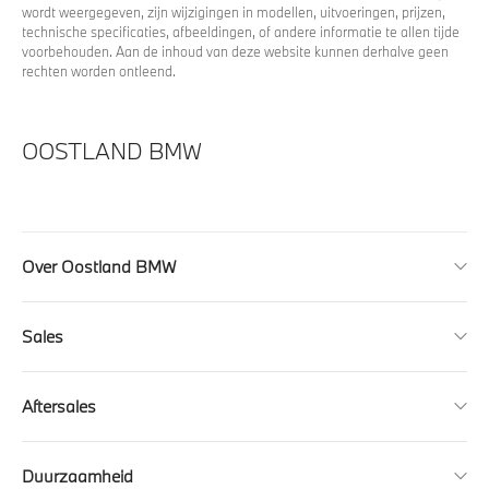
wordt weergegeven, zijn wijzigingen in modellen, uitvoeringen, prijzen,
technische specificaties, afbeeldingen, of andere informatie te allen tijde
voorbehouden. Aan de inhoud van deze website kunnen derhalve geen
rechten worden ontleend.
OOSTLAND BMW
Over Oostland BMW
Sales
Aftersales
Duurzaamheid