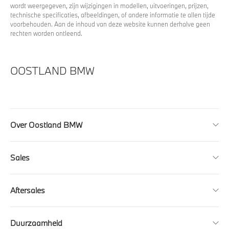
wordt weergegeven, zijn wijzigingen in modellen, uitvoeringen, prijzen,
technische specificaties, afbeeldingen, of andere informatie te allen tijde
voorbehouden. Aan de inhoud van deze website kunnen derhalve geen
rechten worden ontleend.
OOSTLAND BMW
Over Oostland BMW
Sales
Aftersales
Duurzaamheid