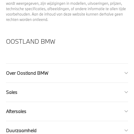
wordt weergegeven, zijn wijzigingen in modellen, uitvoeringen, prijzen,
technische specificaties, afbeeldingen, of andere informatie te allen tijde
voorbehouden. Aan de inhoud van deze website kunnen derhalve geen
rechten worden ontleend.
OOSTLAND BMW
Over Oostland BMW
Sales
Aftersales
Duurzaamheid