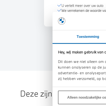
U vertelt meer over uw auto
We verrekenen de waarde va
Toestemming
Hey, wij maken gebruik van c
Dit doen we niet alleen om 
kunnen analyseren op de ju
advertentie- en analysepart
zij hebben verzameld, op ba
Deze zijn vergelijkbaar
Alleen noodzakelijke c