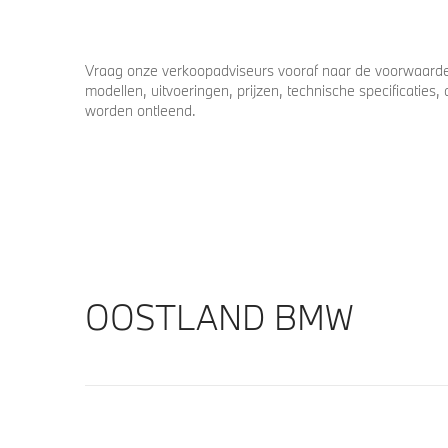
Vraag onze verkoopadviseurs vooraf naar de voorwaarden
modellen, uitvoeringen, prijzen, technische specificatie
worden ontleend.
OOSTLAND BMW