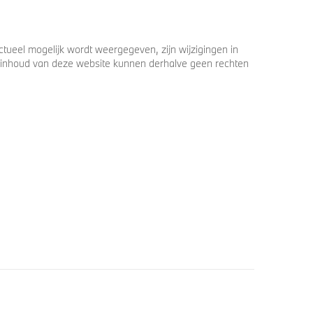
ueel mogelijk wordt weergegeven, zijn wijzigingen in
 de inhoud van deze website kunnen derhalve geen rechten