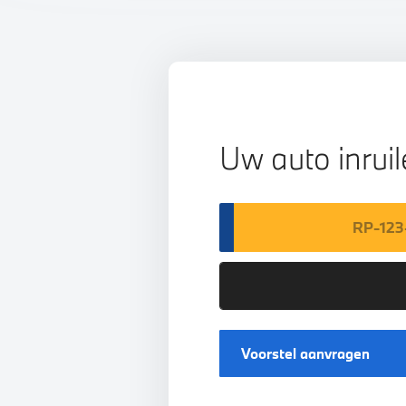
Uw auto inrui
Voorstel aanvragen