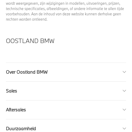
wordt weergegeven, zijn wijzigingen in modellen, uitvoeringen, prijzen,
technische specificaties, afbeeldingen, of andere informatie te allen tijde
voorbehouden. Aan de inhoud van deze website kunnen derhalve geen
rechten worden ontleend.
OOSTLAND BMW
Over Oostland BMW
Sales
Aftersales
Duurzaamheid